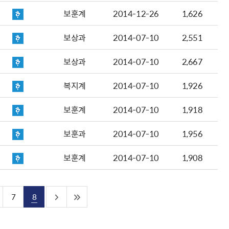
보훈계
2014-12-26
1,626
보상과
2014-07-10
2,551
보상과
2014-07-10
2,667
복지계
2014-07-10
1,926
보훈계
2014-07-10
1,918
보훈과
2014-07-10
1,956
보훈계
2014-07-10
1,908
7
8