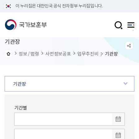
이 누리집은 대한민국 공식 전자정부 누리집입니다.
기관장
정보 / 법령
사전정보공표
업무추진비
기관장
기관장
기간별