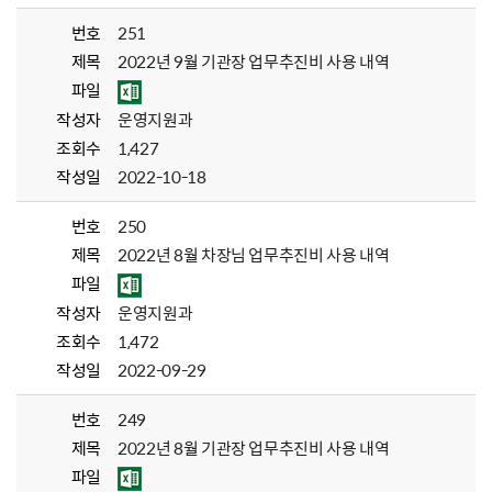
번호
251
제목
2022년 9월 기관장 업무추진비 사용 내역
파일
작성자
운영지원과
조회수
1,427
작성일
2022-10-18
번호
250
제목
2022년 8월 차장님 업무추진비 사용 내역
파일
작성자
운영지원과
조회수
1,472
작성일
2022-09-29
번호
249
제목
2022년 8월 기관장 업무추진비 사용 내역
파일