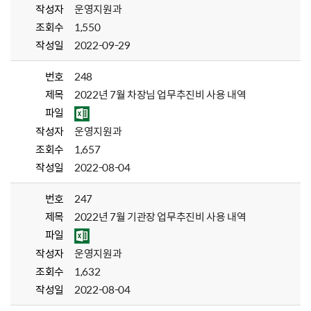
작성자
운영지원과
조회수
1,550
작성일
2022-09-29
번호
248
제목
2022년 7월 차장님 업무추진비 사용 내역
파일
작성자
운영지원과
조회수
1,657
작성일
2022-08-04
번호
247
제목
2022년 7월 기관장 업무추진비 사용 내역
파일
작성자
운영지원과
조회수
1,632
작성일
2022-08-04