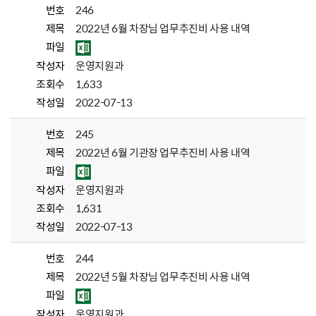
번호
246
제목
2022년 6월 차장님 업무추진비 사용 내역
파일
작성자
운영지원과
조회수
1,633
작성일
2022-07-13
번호
245
제목
2022년 6월 기관장 업무추진비 사용 내역
파일
작성자
운영지원과
조회수
1,631
작성일
2022-07-13
번호
244
제목
2022년 5월 차장님 업무추진비 사용 내역
파일
작성자
운영지원과