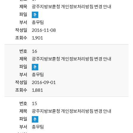
제목
광주지방보훈청 개인정보처리방침 변경 안내
파일
부서
총무팀
작성일
2016-11-08
조회수
1,901
번호
16
제목
광주지방보훈청 개인정보처리방침 변경 안내
파일
부서
총무팀
작성일
2016-09-01
조회수
1,881
번호
15
제목
광주지방보훈청 개인정보처리방침 변경 안내
파일
부서
총무팀