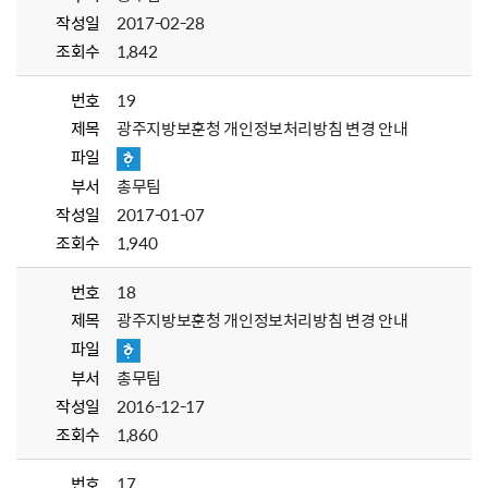
작성일
2017-02-28
조회수
1,842
번호
19
제목
광주지방보훈청 개인정보처리방침 변경 안내
파일
부서
총무팀
작성일
2017-01-07
조회수
1,940
번호
18
제목
광주지방보훈청 개인정보처리방침 변경 안내
파일
부서
총무팀
작성일
2016-12-17
조회수
1,860
번호
17