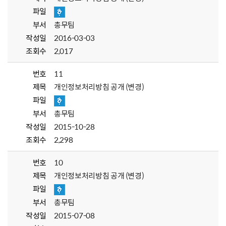
파일
부서
총무팀
작성일
2016-03-03
조회수
2,017
번호
11
제목
개인정보처리방침 공개 (변경)
파일
부서
총무팀
작성일
2015-10-28
조회수
2,298
번호
10
제목
개인정보처리방침 공개 (변경)
파일
부서
총무팀
작성일
2015-07-08