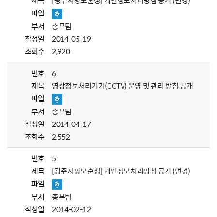
제목
[광주지방보훈청] 개인정보처리방침 공개 (변경)
파일
부서
총무팀
작성일
2014-05-19
조회수
2,920
번호
6
제목
영상정보처리기기(CCTV) 운영 및 관리 방침 공개
파일
부서
총무팀
작성일
2014-04-17
조회수
2,552
번호
5
제목
[광주지방보훈청] 개인정보처리방침 공개 (변경)
파일
부서
총무팀
작성일
2014-02-12