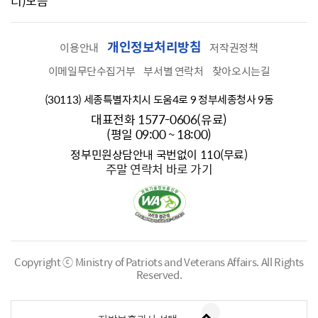
너)모음
개인정보처리방침
이용안내
저작권정책
이메일무단수집거부
부서별 연락처
찾아오시는길
(30113) 세종특별자치시 도움4로 9 정부세종청사 9동
대표전화 1577-0606(유료)
(평일 09:00 ~ 18:00)
정부민원상담안내 국번없이 110(무료)
주말 연락처 바로 가기
Copyright ⓒ Ministry of Patriots and Veterans Affairs.
All Rights
Reserved.