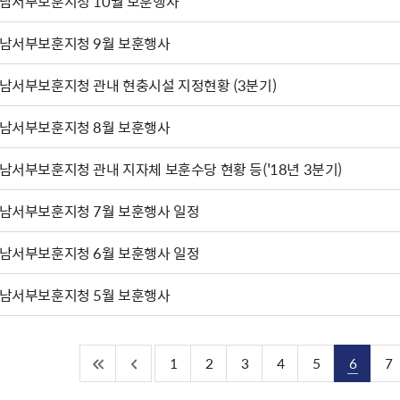
남서부보훈지청 10월 보훈행사
남서부보훈지청 9월 보훈행사
남서부보훈지청 관내 현충시설 지정현황 (3분기)
남서부보훈지청 8월 보훈행사
남서부보훈지청 관내 지자체 보훈수당 현황 등('18년 3분기)
남서부보훈지청 7월 보훈행사 일정
남서부보훈지청 6월 보훈행사 일정
남서부보훈지청 5월 보훈행사
1
2
3
4
5
6
7