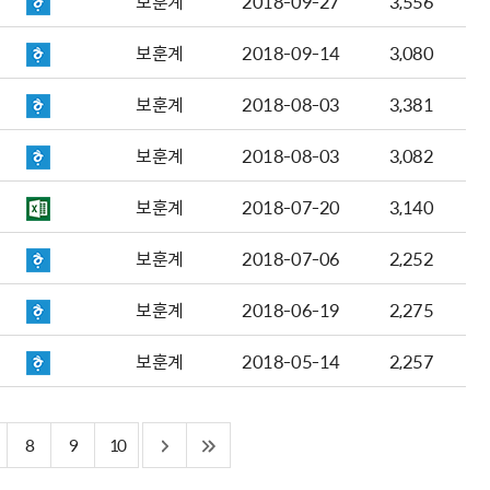
보훈계
2018-09-27
3,556
보훈계
2018-09-14
3,080
보훈계
2018-08-03
3,381
보훈계
2018-08-03
3,082
보훈계
2018-07-20
3,140
보훈계
2018-07-06
2,252
보훈계
2018-06-19
2,275
보훈계
2018-05-14
2,257
8
9
10