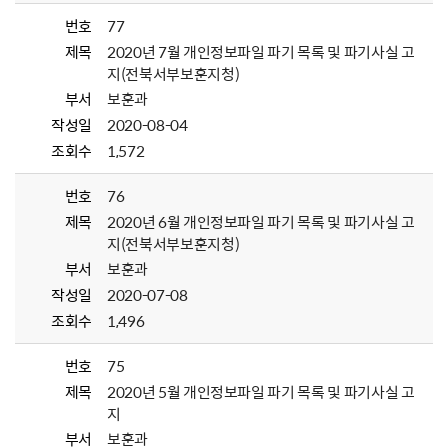
번호
77
제목
2020년 7월 개인정보파일 파기 목록 및 파기사실 고
지(전북서부보훈지청)
부서
보훈과
작성일
2020-08-04
조회수
1,572
번호
76
제목
2020년 6월 개인정보파일 파기 목록 및 파기사실 고
지(전북서부보훈지청)
부서
보훈과
작성일
2020-07-08
조회수
1,496
번호
75
제목
2020년 5월 개인정보파일 파기 목록 및 파기사실 고
지
부서
보훈과