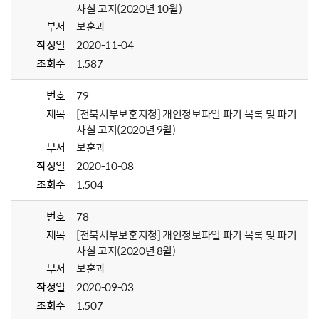
사실 고지(2020년 10월)
부서
보훈과
작성일
2020-11-04
조회수
1,587
번호
79
제목
[전북서부보훈지청] 개인정보파일 파기 목록 및 파기
사실 고지(2020년 9월)
부서
보훈과
작성일
2020-10-08
조회수
1,504
번호
78
제목
[전북서부보훈지청] 개인정보파일 파기 목록 및 파기
사실 고지(2020년 8월)
부서
보훈과
작성일
2020-09-03
조회수
1,507