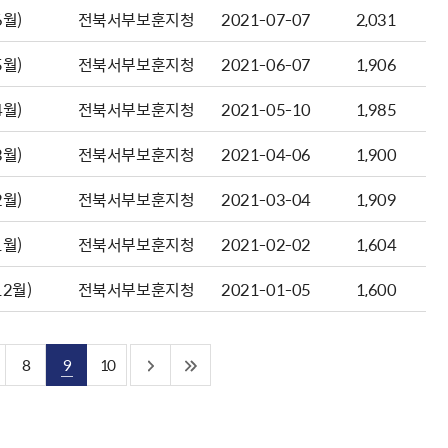
월)
전북서부보훈지청
2021-07-07
2,031
월)
전북서부보훈지청
2021-06-07
1,906
월)
전북서부보훈지청
2021-05-10
1,985
월)
전북서부보훈지청
2021-04-06
1,900
월)
전북서부보훈지청
2021-03-04
1,909
월)
전북서부보훈지청
2021-02-02
1,604
2월)
전북서부보훈지청
2021-01-05
1,600
8
9
10