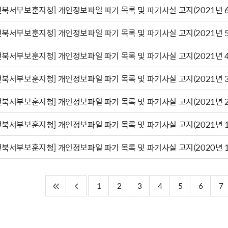
전북서부보훈지청] 개인정보파일 파기 목록 및 파기사실 고지(2021년 6
전북서부보훈지청] 개인정보파일 파기 목록 및 파기사실 고지(2021년 5
전북서부보훈지청] 개인정보파일 파기 목록 및 파기사실 고지(2021년 4
전북서부보훈지청] 개인정보파일 파기 목록 및 파기사실 고지(2021년 3
전북서부보훈지청] 개인정보파일 파기 목록 및 파기사실 고지(2021년 2
전북서부보훈지청] 개인정보파일 파기 목록 및 파기사실 고지(2021년 1
전북서부보훈지청] 개인정보파일 파기 목록 및 파기사실 고지(2020년 1
1
2
3
4
5
6
7