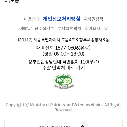
너)모음
개인정보처리방침
이용안내
저작권정책
이메일무단수집거부
부서별 연락처
찾아오시는길
(30113) 세종특별자치시 도움4로 9 정부세종청사 9동
대표전화 1577-0606(유료)
(평일 09:00 ~ 18:00)
정부민원상담안내 국번없이 110(무료)
주말 연락처 바로 가기
Copyright ⓒ Ministry of Patriots and Veterans Affairs.
All Rights
Reserved.