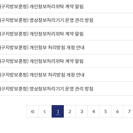
대구지방보훈청) 개인정보처리위탁 계약 알림
대구지방보훈청) 영상정보처리기기 운영 관리 방침
대구지방보훈청) 개인정보처리위탁 계약 알림
대구지방보훈청) 개인정보 처리방침 개정 안내
대구지방보훈청) 개인정보처리위탁 계약 알림
대구지방보훈청) 개인정보 처리방침 개정 안내
대구지방보훈청) 영상정보처리기기 운영 관리 방침
1
2
3
4
5
6
7