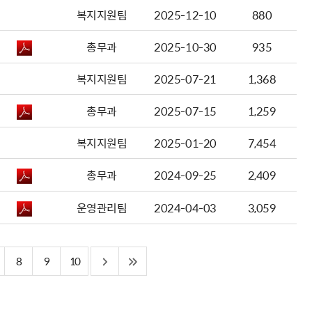
복지지원팀
2025-12-10
880
총무과
2025-10-30
935
복지지원팀
2025-07-21
1,368
총무과
2025-07-15
1,259
복지지원팀
2025-01-20
7,454
총무과
2024-09-25
2,409
운영관리팀
2024-04-03
3,059
8
9
10