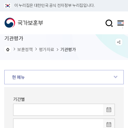
이 누리집은 대한민국 공식 전자정부 누리집입니다.
기관평가
보훈정책
평가자료
기관평가
현 메뉴
기간별