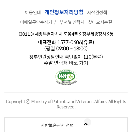
개인정보처리방침
이용안내
저작권정책
이메일무단수집거부
부서별 연락처
찾아오시는길
(30113) 세종특별자치시 도움4로 9 정부세종청사 9동
대표전화 1577-0606(유료)
(평일 09:00 ~ 18:00)
정부민원상담안내 국번없이 110(무료)
주말 연락처 바로 가기
Copyright ⓒ Ministry of Patriots and Veterans Affairs.
All Rights
Reserved.
지방보훈관서 선택