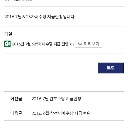
2016.7월 6.25자녀수당 지급현황입니다.
파일
미리보기
2016년 7월 625자녀수당 지급 현황.xls
목록
이전글
2016.7월 간호수당 지급현황
다음글
2016. 6월 참전명예수당 지급 현황