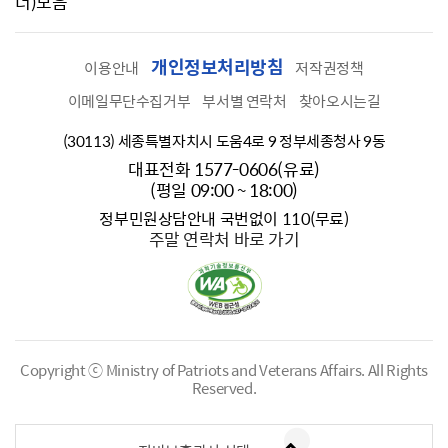
너)모음
개인정보처리방침
이용안내
저작권정책
이메일무단수집거부
부서별 연락처
찾아오시는길
(30113) 세종특별자치시 도움4로 9 정부세종청사 9동
대표전화 1577-0606(유료)
(평일 09:00 ~ 18:00)
정부민원상담안내 국번없이 110(무료)
주말 연락처 바로 가기
Copyright ⓒ Ministry of Patriots and Veterans Affairs.
All Rights
Reserved.