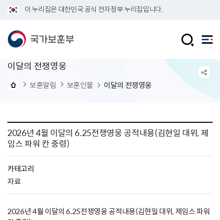
이 누리집은 대한민국 공식 전자정부 누리집입니다.
이달의 전쟁영웅
보훈알림
보훈인물
이달의 전쟁영웅
2026년 4월 이달의 6.25전쟁영웅 공적내용(김현일 대위, 제
임스 파워 칸 중령)
카테고리
자료
2026년 4월 이달의 6.25전쟁영웅 공적내용(김현일 대위, 제임스 파워