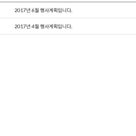
2017년 6월 행사계획입니다.
2017년 4월 행사계획입니다.