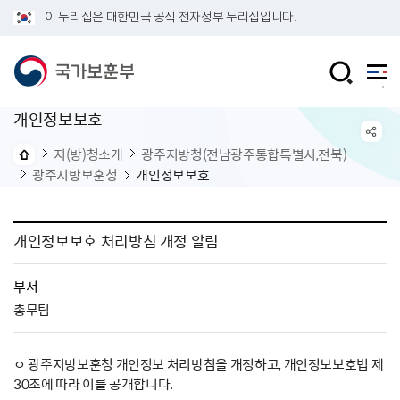
이 누리집은 대한민국 공식 전자정부 누리집입니다.
개인정보보호
지(방)청소개
광주지방청(전남광주통합특별시,전북)
광주지방보훈청
개인정보보호
개인정보보호 처리방침 개정 알림
부서
총무팀
ㅇ 광주지방보훈청 개인정보 처리방침을 개정하고, 개인정보보호법 제
30조에 따라 이를 공개합니다.