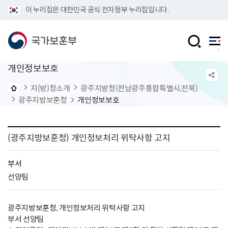
이 누리집은 대한민국 공식 전자정부 누리집입니다.
개인정보보호
지(방)청소개
광주지방청(전남광주통합특별시,전북)
광주지방보훈청
개인정보보호
(광주지방보훈청) 개인정보처리 위탁사항 고지
부서
선양팀
광주지방보훈청, 개인정보처리 위탁사항 고지
부서 선양팀