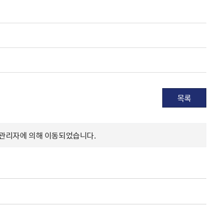
목록
 관리자에 의해 이동되었습니다.