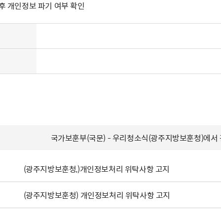
 후 개인정보 파기 여부 확인
국가보훈부(국문) - 우리청소식(광주지방보훈청)에서
(광주지방보훈청,)개인정보처리 위탁사항 고지
(광주지방보훈청) 개인정보처리 위탁사항 고지