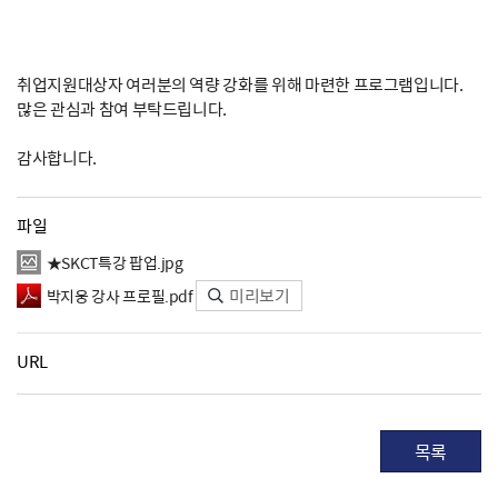
취업지원대상자 여러분의 역량 강화를 위해 마련한 프로그램입니다.
많은 관심과 참여 부탁드립니다.
감사합니다.
파일
★SKCT특강 팝업.jpg
미리보기
박지웅 강사 프로필.pdf
URL
목록