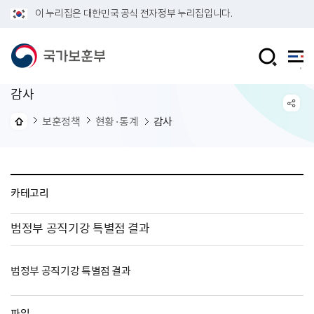
이 누리집은 대한민국 공식 전자정부 누리집입니다.
감사
보훈정책
현황·통계
감사
카테고리
범정부 공직기강 특별점 결과
범정부 공직기강 특별점 결과
파일