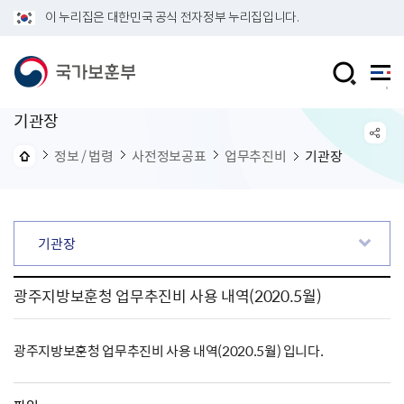
이 누리집은 대한민국 공식 전자정부 누리집입니다.
기관장
정보 / 법령
사전정보공표
업무추진비
기관장
기관장
광주지방보훈청 업무추진비 사용 내역(2020.5월)
광주지방보훈청 업무추진비 사용 내역(2020.5월) 입니다.