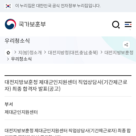
이 누리집은 대한민국 공식 전자정부 누리집입니다.
우리청소식
지(방)청소개
대전지방청(대전,충남,충북)
대전지방보훈청
우리청소식
대전지방보훈청 제대군인지원센터 직업상담사(기간제근로
자) 최종 합격자 발표(공고)
부서
제대군인지원센터
대전지방보훈청 제대군인지원센터 직업상담사(기간제근로자) 최종 합