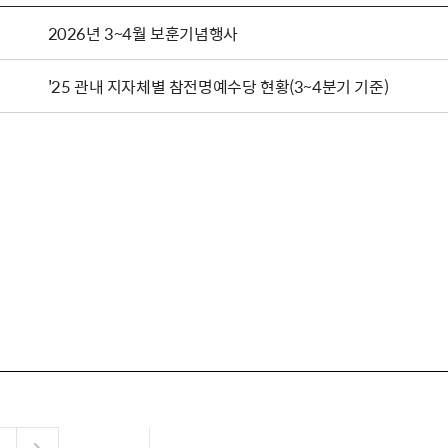
2026년 3~4월 보훈기념행사
'25 관내 지자체별 참전명예수당 현황(3~4분기 기준)