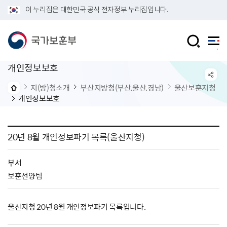
이 누리집은 대한민국 공식 전자정부 누리집입니다.
개인정보보호
지(방)청소개
부산지방청(부산,울산,경남)
울산보훈지청
개인정보보호
20년 8월 개인정보파기 목록(울산지청)
부서
보훈선양팀
울산지청 20년 8월 개인정보파기 목록입니다.