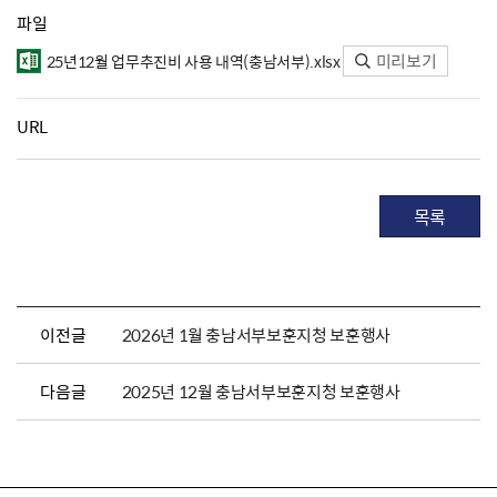
파일
미리보기
25년12월 업무추진비 사용 내역(충남서부).xlsx
URL
목록
이전글
2026년 1월 충남서부보훈지청 보훈행사
다음글
2025년 12월 충남서부보훈지청 보훈행사