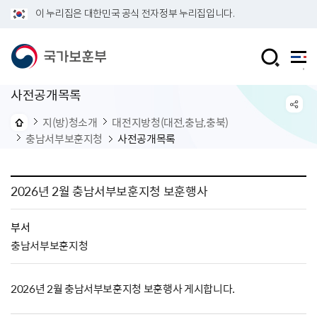
이 누리집은 대한민국 공식 전자정부 누리집입니다.
사전공개목록
지(방)청소개
대전지방청(대전,충남,충북)
충남서부보훈지청
사전공개목록
2026년 2월 충남서부보훈지청 보훈행사
부서
충남서부보훈지청
2026년 2월 충남서부보훈지청 보훈행사 게시합니다.