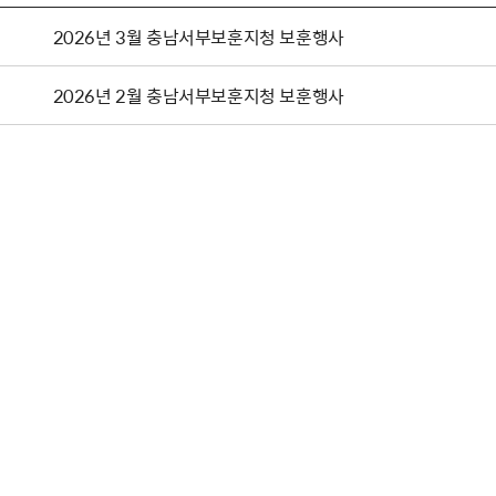
2026년 3월 충남서부보훈지청 보훈행사
2026년 2월 충남서부보훈지청 보훈행사