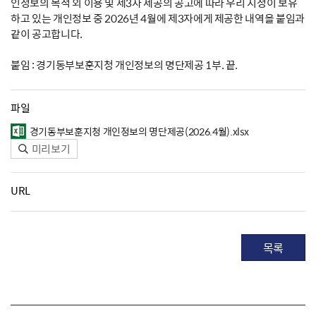
인정보의 목적 외 이용 및 제3자 제공의 공고에 따라 우리 지청이 보유
하고 있는 개인정보 중 2026년 4월에 제3자에게 제공한 내역을 붙임과
같이 공고합니다.
붙임 : 경기동부보훈지청 개인정보의 명단제공 1부. 끝.
파일
경기동부보훈지청 개인정보의 명단제공(2026.4월).xlsx
미리보기
URL
목록