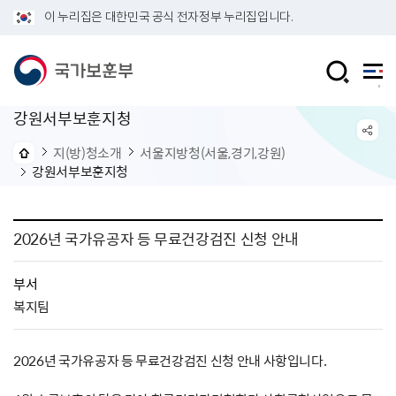
이 누리집은 대한민국 공식 전자정부 누리집입니다.
강원서부보훈지청
지(방)청소개
서울지방청(서울,경기,강원)
강원서부보훈지청
2026년 국가유공자 등 무료건강검진 신청 안내
부서
복지팀
2026년 국가유공자 등 무료건강검진 신청 안내 사항입니다.