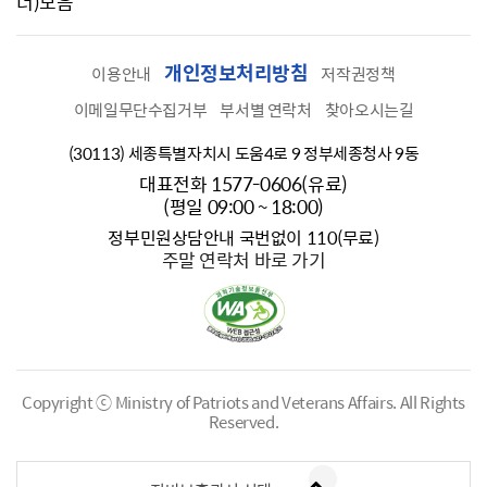
너)모음
개인정보처리방침
이용안내
저작권정책
이메일무단수집거부
부서별 연락처
찾아오시는길
(30113) 세종특별자치시 도움4로 9 정부세종청사 9동
대표전화 1577-0606(유료)
(평일 09:00 ~ 18:00)
정부민원상담안내 국번없이 110(무료)
주말 연락처 바로 가기
Copyright ⓒ Ministry of Patriots and Veterans Affairs.
All Rights
Reserved.