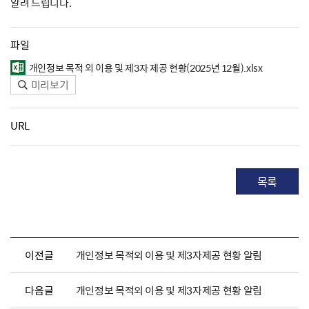
알려 드립니다.
파일
개인정보 목적 외 이용 및 제3자 제공 현황(2025년 12월).xlsx
미리보기
URL
목록
이전글
개인정보 목적외 이용 및 제3자제공 현황 알림
다음글
개인정보 목적외 이용 및 제3자제공 현황 알림