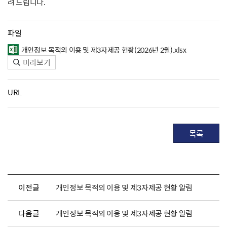
려 드립니다.
파일
개인정보 목적외 이용 및 제3자제공 현황(2026년 2월).xlsx
미리보기
URL
목록
이전글
개인정보 목적외 이용 및 제3자제공 현황 알림
다음글
개인정보 목적외 이용 및 제3자제공 현황 알림