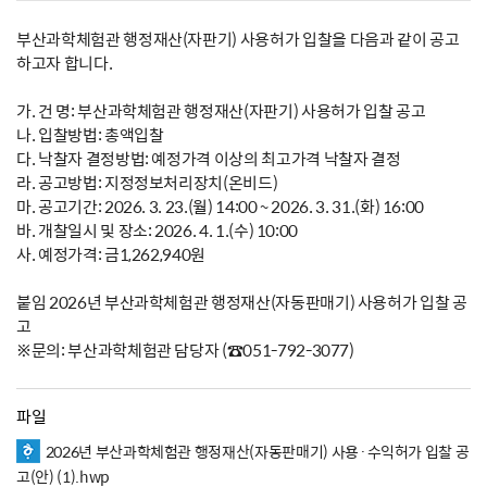
부산과학체험관 행정재산(자판기) 사용허가 입찰을 다음과 같이 공고
하고자 합니다.
가. 건 명: 부산과학체험관 행정재산(자판기) 사용허가 입찰 공고
나. 입찰방법: 총액입찰
다. 낙찰자 결정방법: 예정가격 이상의 최고가격 낙찰자 결정
라. 공고방법: 지정정보처리장치(온비드)
마. 공고기간: 2026. 3. 23.(월) 14:00 ~ 2026. 3. 31.(화) 16:00
바. 개찰일시 및 장소: 2026. 4. 1.(수) 10:00
사. 예정가격: 금1,262,940원
붙임 2026년 부산과학체험관 행정재산(자동판매기) 사용허가 입찰 공
고
※문의: 부산과학체험관 담당자 (☎051-792-3077)
파일
2026년 부산과학체험관 행정재산(자동판매기) 사용·수익허가 입찰 공
고(안) (1).hwp