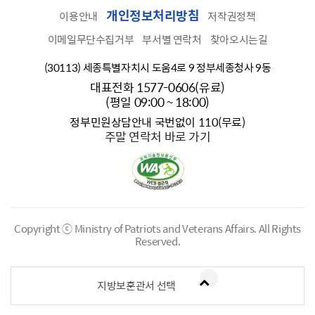
개인정보처리방침
이용안내
저작권정책
이메일무단수집거부
부서별 연락처
찾아오시는길
(30113) 세종특별자치시 도움4로 9 정부세종청사 9동
대표전화 1577-0606(유료)
(평일 09:00 ~ 18:00)
정부민원상담안내 국번없이 110(무료)
주말 연락처 바로 가기
Copyright ⓒ Ministry of Patriots and Veterans Affairs.
All Rights
Reserved.
지방보훈관서 선택