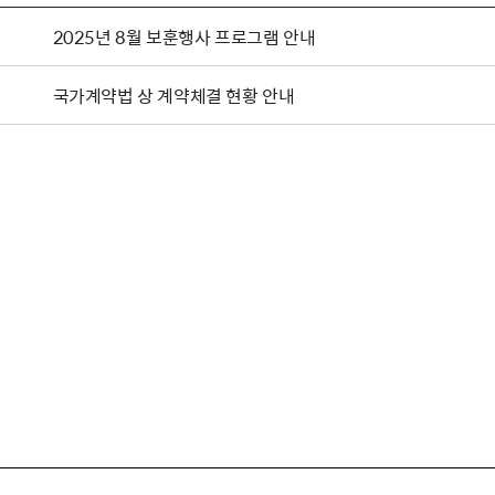
2025년 8월 보훈행사 프로그램 안내
국가계약법 상 계약체결 현황 안내