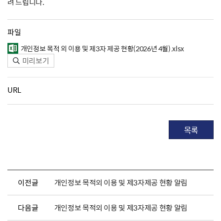
려 드립니다.
파일
개인정보 목적 외 이용 및 제3자 제공 현황(2026년 4월).xlsx
미리보기
URL
목록
이전글
개인정보 목적외 이용 및 제3자제공 현황 알림
다음글
개인정보 목적외 이용 및 제3자제공 현황 알림