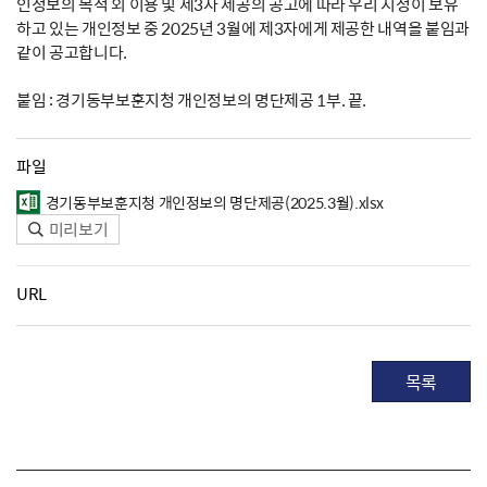
인정보의 목적 외 이용 및 제3자 제공의 공고에 따라 우리 지청이 보유
하고 있는 개인정보 중 2025년 3월에 제3자에게 제공한 내역을 붙임과
같이 공고합니다.
붙임 : 경기동부보훈지청 개인정보의 명단제공 1부. 끝.
파일
경기동부보훈지청 개인정보의 명단제공(2025.3월).xlsx
미리보기
URL
목록