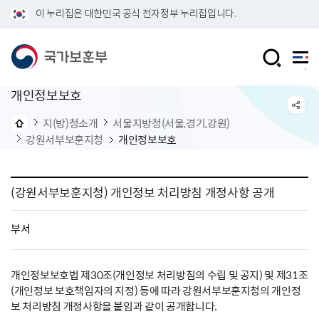
이 누리집은 대한민국 공식 전자정부 누리집입니다.
개인정보보호
지(방)청소개
서울지방청(서울,경기,강원)
강원서부보훈지청
개인정보보호
(강원서부보훈지청) 개인정보 처리방침 개정사항 공개
부서
개인정보보호법 제30조(개인정보 처리방침의 수립 및 공지) 및 제31조
(개인정보 보호책임자의 지정) 등에 따라 강원서부보훈지청의 개인정
보 처리방침 개정사항을 붙임과 같이 공개합니다.