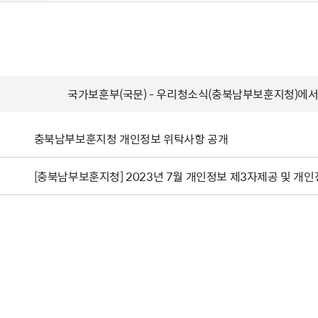
국가보훈부(국문) - 우리청소식(충북남부보훈지청)에서
충북남부보훈지청 개인정보 위탁사항 공개
[충북남부보훈지청] 2023년 7월 개인정보 제3자제공 및 개