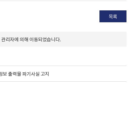
목록
 관리자에 의해 이동되었습니다.
인정보 출력물 파기사실 고지