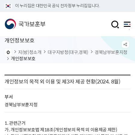
이 누리집은 대한민국 공식 전자정부 누리집입니다.
개인정보보호
지(방)청소개
대구지방청(대구,경북)
경북남부보훈지청
개인정보보호
개인정보의 목적 외 이용 및 제3자 제공 현황(2024. 8월)
부서
경북남부보훈지청
1. 관련근거
가. 개인정보보호법 제18조(개인정보의 목적 외 이용제공 제한)