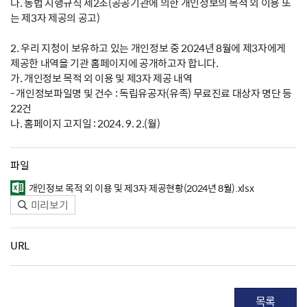
나. 동법 시행규칙 제2조(공공기관에 의한 개인정보의 목적 외 이용 또
는 제3자 제공의 공고)
2. 우리 지청이 보유하고 있는 개인정보 중 2024년 8월에 제3자에게
제공한 내역을 기관 홈페이지에 공개하고자 합니다.
가. 개인정보 목적 외 이용 및 제3자 제공 내역
- 개인정보파일명 및 건수 : 독립유공자(유족) 무료진료 대상자 명단 등
22건
나. 홈페이지 고지일 : 2024. 9. 2.(월)
파일
개인정보 목적 외 이용 및 제3자 제공현황(2024년 8월).xlsx
미리보기
URL
목록