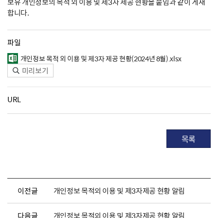
보유 개인정보의 목적 외 이용 및 제3자 제공 현황을 붙임과 같이 게재
합니다.
파일
개인정보 목적 외 이용 및 제3자 제공 현황(2024년 8월).xlsx
미리보기
URL
목록
이전글
개인정보 목적외 이용 및 제3자제공 현황 알림
다음글
개인정보 목적외 이용 및 제3자제공 현황 알림