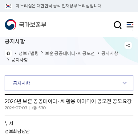
이 누리집은 대한민국 공식 전자정부 누리집입니다.
공지사항
정보 / 법령
보훈 공공데이터·AI 공모전
공지사항
공지사항
공지사항
2026년 보훈 공공데이터·AI 활용 아이디어 공모전 공모요강
2026-07-03
530
부서
정보화담당관