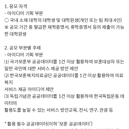
1. 응모 자격
- 아이디어 기획 부문
○ 국내 소재 대학의 대학생 및 대학원생(개인 또는 팀 최대 4인)
※ 공모 기간 중 발급한 재학증명서, 휴학증명서 등의 제출이 가능
한 대학원생
2. 공모 부문별 주제
- 아이디어 기획 부문
⑴ 국가보훈부 공공데이터를 1건 이상 활용하여 보훈대상자 또는
일반 국민에 대한 서비스 제공 방안 제안
⑵ 한국보훈복지의료공단 공공데이터를 1건 이상 활용하여 의료
복지
서비스 제공 아이디어 제안
⑶ 독립기념관 공공데이터를 1건 이상 활용하여 한국독립운동 데
이터의
활용도를 높일 수 있는 서비스 방안교육, 전시, 연구, 관광 등
* 활용 필수 공공데이터(이하 ‘보훈 공공데이터’)