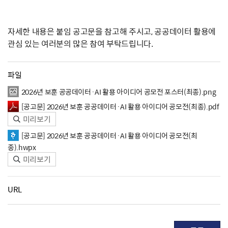
자세한 내용은 붙임 공고문을 참고해 주시고, 공공데이터 활용에
관심 있는 여러분의 많은 참여 부탁드립니다.
파일
2026년 보훈 공공데이터·AI 활용 아이디어 공모전 포스터(최종).png
[공고문] 2026년 보훈 공공데이터·AI 활용 아이디어 공모전(최종).pdf
미리보기
[공고문] 2026년 보훈 공공데이터·AI 활용 아이디어 공모전(최
종).hwpx
미리보기
URL