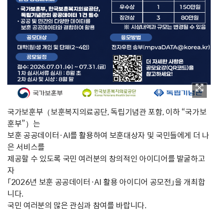
국가보훈부（보훈복지의료공단, 독립기념관 포함, 이하 “국가보
훈부”）는
보훈 공공데이터·AI를 활용하여 보훈대상자 및 국민들에게 더 나
은 서비스를
제공할 수 있도록 국민 여러분의 창의적인 아이디어를 발굴하고
자
「2026년 보훈 공공데이터·AI 활용 아이디어 공모전」을 개최합
니다.
국민 여러분의 많은 관심과 참여를 바랍니다.