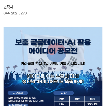
연락처
044-202-5278