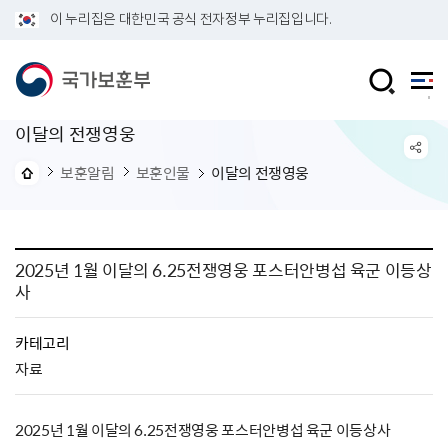
이 누리집은 대한민국 공식 전자정부 누리집입니다.
이달의 전쟁영웅
보훈알림
보훈인물
이달의 전쟁영웅
2025년 1월 이달의 6.25전쟁영웅 포스터안병섭 육군 이등상
사
카테고리
자료
2025년 1월 이달의 6.25전쟁영웅 포스터안병섭 육군 이등상사