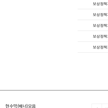
보상정책
보상정책
보상정책
보상정책
보상정책
현수막(배너)모음