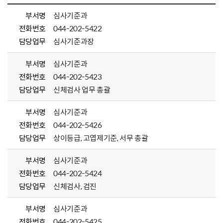
부서명
심사기준과
전화번호
044-202-5422
담당업무
심사기준과장
부서명
심사기준과
전화번호
044-202-5423
담당업무
신체검사 업무 총괄
부서명
심사기준과
전화번호
044-202-5426
담당업무
상이등급, 고엽제기준, 서무 총괄
부서명
심사기준과
전화번호
044-202-5424
담당업무
신체검사, 검진
부서명
심사기준과
전화번호
044-202-5425