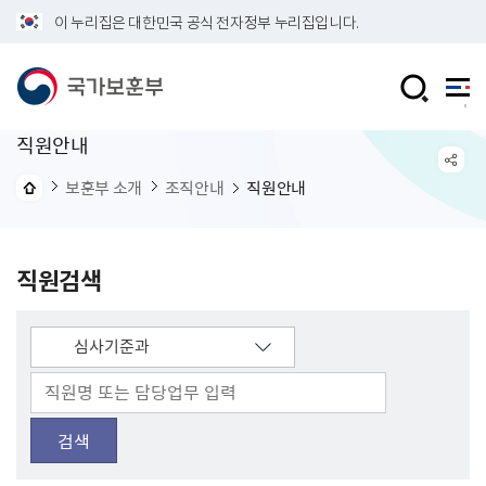
이 누리집은 대한민국 공식 전자정부 누리집입니다.
직원안내
보훈부 소개
조직안내
직원안내
직원검색
검색