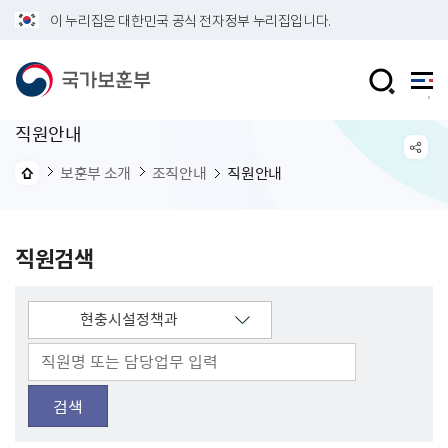
이 누리집은 대한민국 공식 전자정부 누리집입니다.
직원안내
보훈부 소개
조직안내
직원안내
직원검색
검색