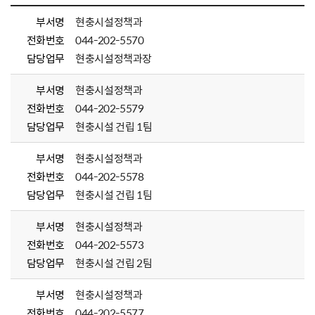
부서명
현충시설정책과
전화번호
044-202-5570
담당업무
현충시설정책과장
부서명
현충시설정책과
전화번호
044-202-5579
담당업무
현충시설 건립 1팀
부서명
현충시설정책과
전화번호
044-202-5578
담당업무
현충시설 건립 1팀
부서명
현충시설정책과
전화번호
044-202-5573
담당업무
현충시설 건립 2팀
부서명
현충시설정책과
전화번호
044-202-5577