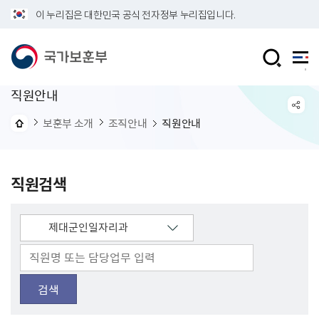
이 누리집은 대한민국 공식 전자정부 누리집입니다.
직원안내
보훈부 소개
조직안내
직원안내
직원검색
검색