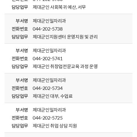
담당업무
제대군인 사회복귀 예산, 서무
부서명
제대군인일자리과
전화번호
044-202-5738
담당업무
제대군인지원센터 운영지원 및 관리
부서명
제대군인일자리과
전화번호
044-202-5741
담당업무
제대군인 취창업전문교육 과정 운영
부서명
제대군인일자리과
전화번호
044-202-5734
담당업무
제대군인 대부, 수업료
부서명
제대군인일자리과
전화번호
044-202-5725
담당업무
제대군인 취업 상담 지원