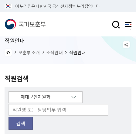
이 누리집은 대한민국 공식 전자정부 누리집입니다.
직원안내
보훈부 소개
조직안내
직원안내
직원검색
검색