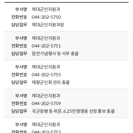
부서명
제대군인지원과
전화번호
044-202-5750
담당업무
제대군인지원과장
부서명
제대군인지원과
전화번호
044-202-5751
담당업무
참전기념행사 및 서무 총괄
부서명
제대군인지원과
전화번호
044-202-5755
담당업무
재향군인회 관리 총괄
부서명
제대군인지원과
전화번호
044-202-5759
담당업무
국군장병 등 위문, 6.25전쟁영웅 선정 홍보 총괄
부서명
제대군인지원과
전화번호
044-202-5753