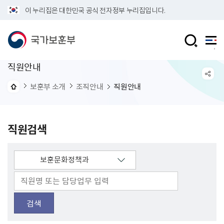
이 누리집은 대한민국 공식 전자정부 누리집입니다.
직원안내
보훈부 소개
조직안내
직원안내
직원검색
검색