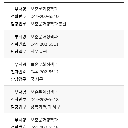
부서명
보훈문화정책과
전화번호
044-202-5510
담당업무
보훈문화정책과 총괄
부서명
보훈문화정책과
전화번호
044-202-5511
담당업무
서무 총괄
부서명
보훈문화정책과
전화번호
044-202-5512
담당업무
국 서무
부서명
보훈문화정책과
전화번호
044-202-5513
담당업무
광복회관, 과 서무
부서명
보훈문화정책과
전화번호
044-202-5518