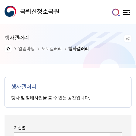
국립산청호국원
행사갤러리
알림마당
포토갤러리
행사갤러리
행사갤러리
행사 및 참배사진을 볼 수 있는 공간입니다.
기간별