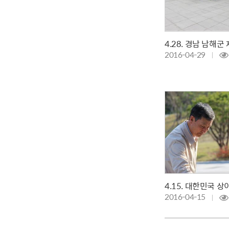
2016-04-29
2016-04-15