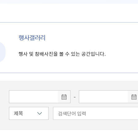
행사갤러리
행사 및 참배사진을 볼 수 있는 공간입니다.
-